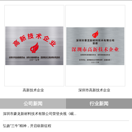
高新技术企业
深圳市高新技术企业
公司新闻
行业新闻
深圳市豪龙新材料技术有限公司荣登央视《崛...
弘扬“三牛”精神，开启崭新征程