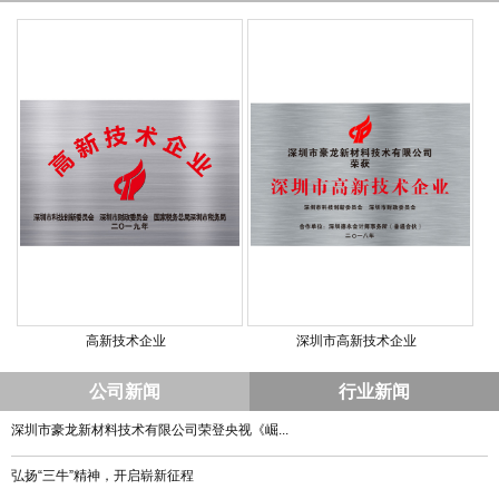
高新技术企业
深圳市高新技术企业
公司新闻
行业新闻
深圳市豪龙新材料技术有限公司荣登央视《崛...
弘扬“三牛”精神，开启崭新征程