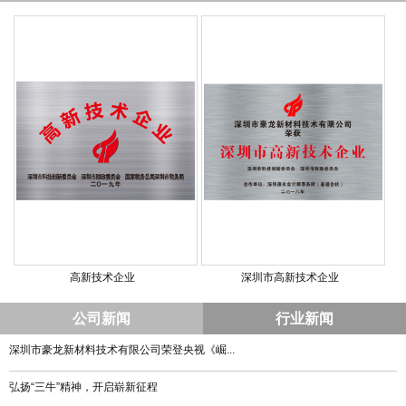
高新技术企业
深圳市高新技术企业
公司新闻
行业新闻
深圳市豪龙新材料技术有限公司荣登央视《崛...
弘扬“三牛”精神，开启崭新征程