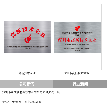
高新技术企业
深圳市高新技术企业
公司新闻
行业新闻
深圳市豪龙新材料技术有限公司荣登央视《崛...
弘扬“三牛”精神，开启崭新征程