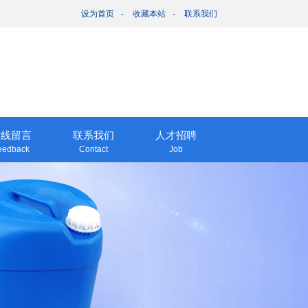
设为首页
-
收藏本站
-
联系我们
在线留言
联系我们
人才招聘
eedback
Contact
Job