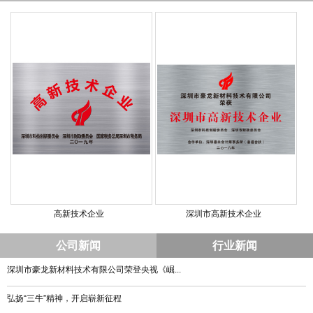
高新技术企业
深圳市高新技术企业
公司新闻
行业新闻
深圳市豪龙新材料技术有限公司荣登央视《崛...
弘扬“三牛”精神，开启崭新征程